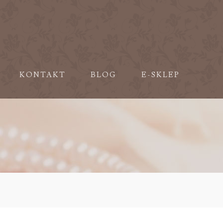
KONTAKT
BLOG
E-SKLEP