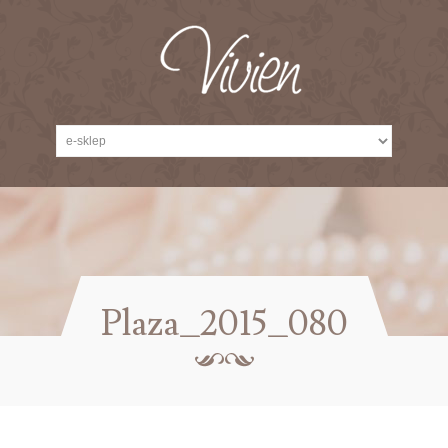
Plaza_2015_080