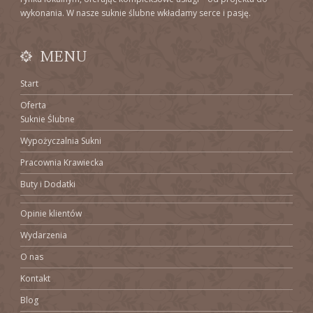
wykonania. W nasze suknie ślubne wkładamy serce i pasję.
MENU
Start
Oferta
Suknie Ślubne
Wypożyczalnia Sukni
Pracownia Krawiecka
Buty i Dodatki
Opinie klientów
Wydarzenia
O nas
Kontakt
Blog