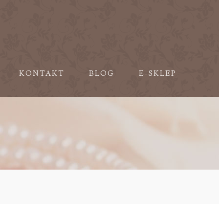
KONTAKT
BLOG
E-SKLEP