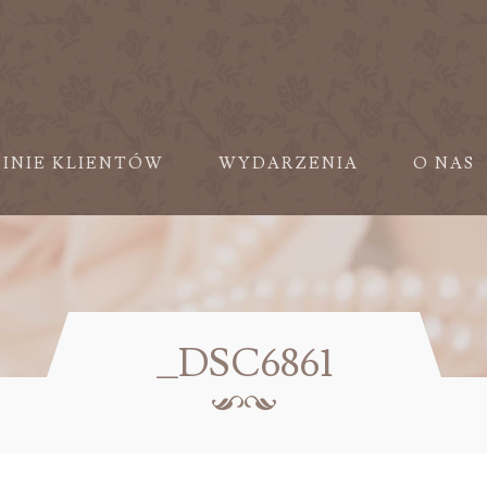
PINIE KLIENTÓW
WYDARZENIA
O NAS
_DSC6861