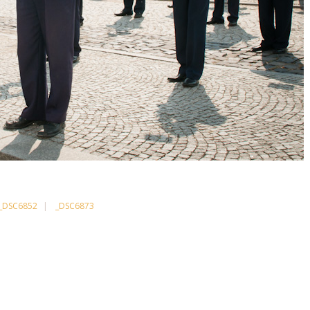
_DSC6852
_DSC6873