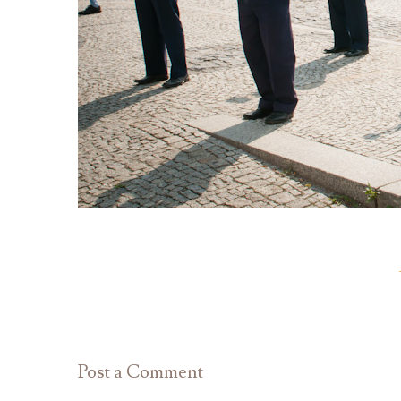
Post a Comment