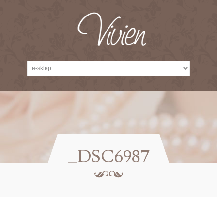
_DSC6987