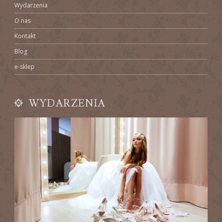
Wydarzenia
O nas
Kontakt
Blog
e-sklep
WYDARZENIA