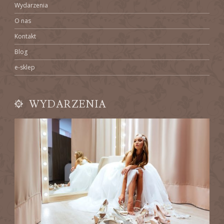
Wydarzenia
O nas
Kontakt
Blog
e-sklep
WYDARZENIA