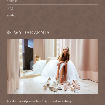
Kontakt
Blog
e-sklep
WYDARZENIA
Jak dobrać odpowiednie buty do sukni ślubnej?