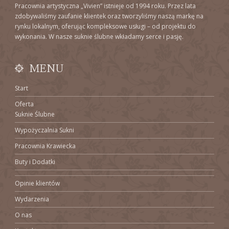
Pracownia artystyczna „Vivien” istnieje od 1994 roku. Przez lata
zdobywaliśmy zaufanie klientek oraz tworzyliśmy naszą markę na
rynku lokalnym, oferując kompleksowe usługi – od projektu do
wykonania. W nasze suknie ślubne wkładamy serce i pasję.
MENU
Start
Oferta
Suknie Ślubne
Wypożyczalnia Sukni
Pracownia Krawiecka
Buty i Dodatki
Opinie klientów
Wydarzenia
O nas