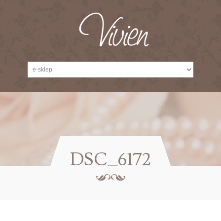
DSC_6172