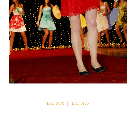
DSC_6170
DSC_6175