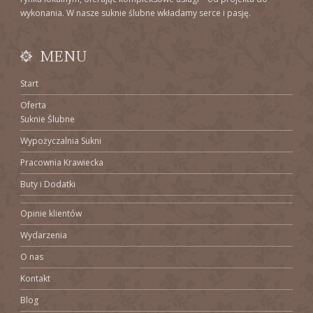
wykonania. W nasze suknie ślubne wkładamy serce i pasję.
MENU
Start
Oferta
Suknie Ślubne
Wypożyczalnia Sukni
Pracownia Krawiecka
Buty i Dodatki
Opinie klientów
Wydarzenia
O nas
Kontakt
Blog