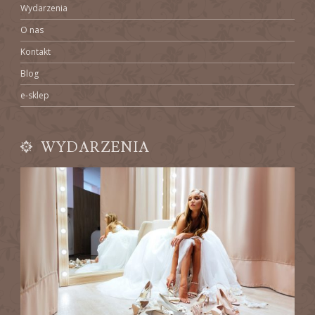
Wydarzenia
O nas
Kontakt
Blog
e-sklep
WYDARZENIA