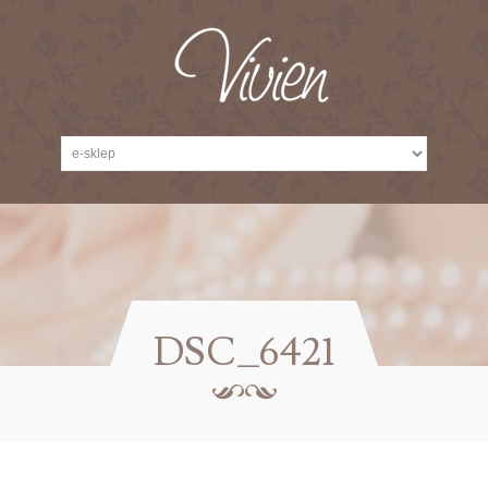
DSC_6421