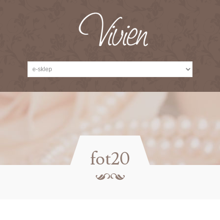
fot20