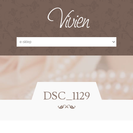
DSC_1129