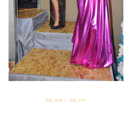
DSC_1124
DSC_1131