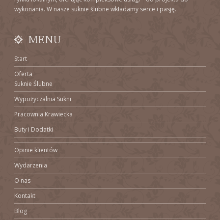
wykonania. W nasze suknie ślubne wkładamy serce i pasję.
MENU
Start
Oferta
Suknie Ślubne
Wypożyczalnia Sukni
Pracownia Krawiecka
Buty i Dodatki
Opinie klientów
Wydarzenia
O nas
Kontakt
Blog